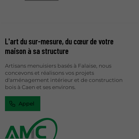
L'art du sur-mesure, du cœur de votre
maison à sa structure
Artisans menuisiers basés à Falaise, nous
concevons et réalisons vos projets
d'aménagement intérieur et de construction
bois à Caen et ses environs.
Appel