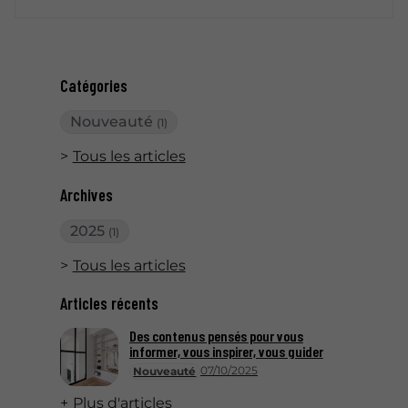
Catégories
Nouveauté
(1)
Tous les articles
Archives
2025
(1)
Tous les articles
Articles récents
Des contenus pensés pour vous
informer, vous inspirer, vous guider
07/10/2025
Nouveauté
Plus d'articles